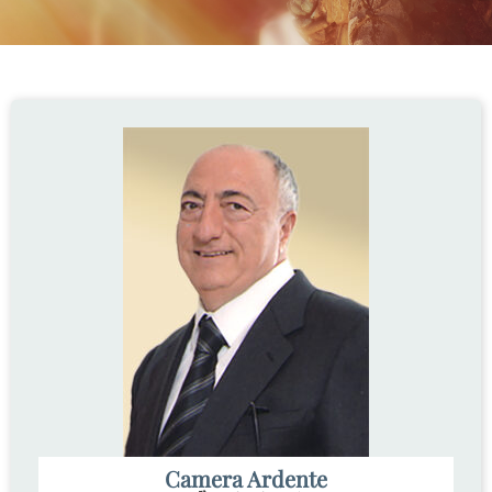
Camera Ardente