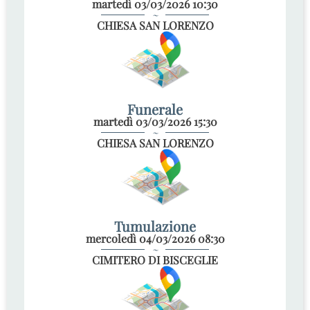
martedì 03/03/2026 10:30
~
CHIESA SAN LORENZO
Funerale
martedì 03/03/2026 15:30
~
CHIESA SAN LORENZO
Tumulazione
mercoledì 04/03/2026 08:30
~
CIMITERO DI BISCEGLIE