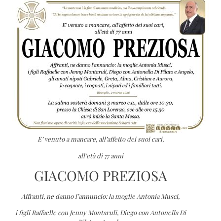
E’ venuto a mancare, all’affetto dei suoi cari,
all’età di 77 anni
GIACOMO PREZIOSA
Affranti, ne danno l’annuncio: la moglie Antonia Musci,
i figli Raffaelle con Jenny Montaruli, Diego con Antonella Di