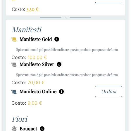
Costo:
3,50
€
~
Manifesti
Manifesto Gold
Spiacenti, non è più possibile ordinare questo prodotto per questo defunto
Costo:
100,00
€
Manifesto Silver
Spiacenti, non è più possibile ordinare questo prodotto per questo defunto
Costo:
70,00
€
Manifesto Online
Ordina
Costo:
9,00
€
Fiori
Bouquet