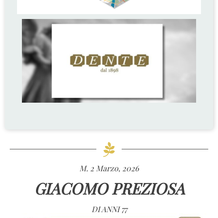
M. 2 Marzo, 2026
GIACOMO PREZIOSA
DI ANNI 77