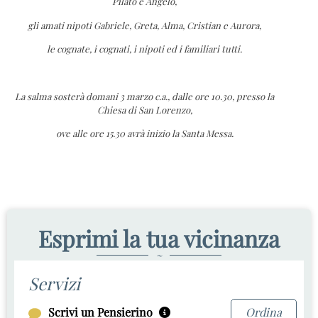
Pilato e Angelo,
gli amati nipoti Gabriele, Greta, Alma, Cristian e Aurora,
le cognate, i cognati, i nipoti ed i familiari tutti.
La salma sosterà domani 3 marzo c.a., dalle ore 10.30,
presso la
Chiesa di San Lorenzo,
ove alle ore 15.30 avrà inizio la Santa Messa.
Esprimi la tua vicinanza
~
Servizi
Scrivi un Pensierino
Ordina