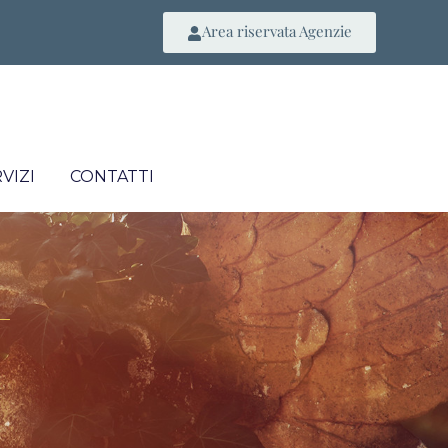
Area riservata Agenzie
VIZI
CONTATTI