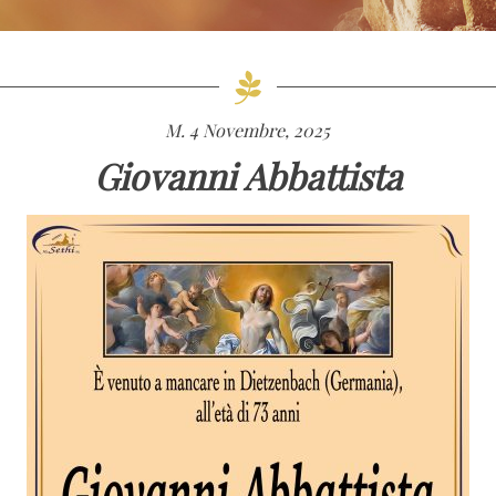
M. 4 Novembre, 2025
Giovanni Abbattista