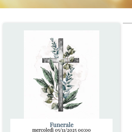
Funerale
mercoledì 05/11/2025 00:00