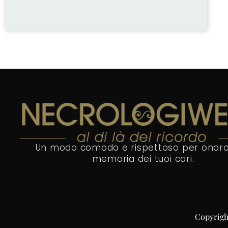
Un modo comodo e rispettoso per onora
memoria dei tuoi cari.
Copyright