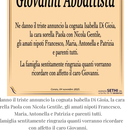
anno il triste annuncio la cognata Isabella Di Gioia, la cara
rella Paola con Nicola Gentile, gli amati nipoti Francesco,
Maria, Antonella e Patrizia e parenti tutti.
famiglia sentitamente ringrazia quanti vorranno ricordare
con affetto il caro Giovanni.