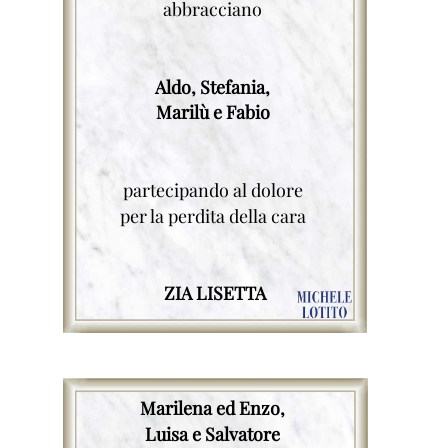
abbracciano
Aldo, Stefania,
Marilù e Fabio
partecipando al dolore
per la perdita della cara
ZIA LISETTA
Marilena ed Enzo,
Luisa e Salvatore