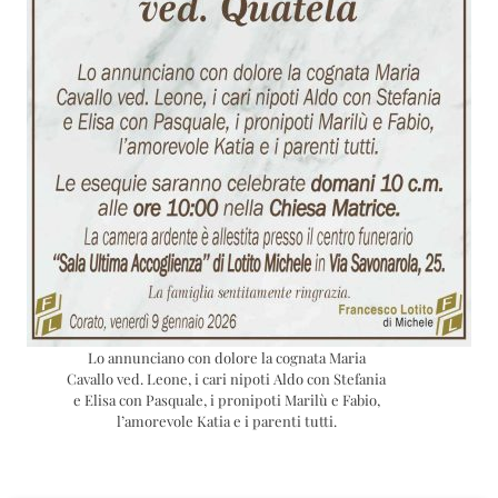
Lo annunciano con dolore la cognata Maria
Cavallo ved. Leone, i cari nipoti Aldo con Stefania
e Elisa con Pasquale, i pronipoti Marilù e Fabio,
l’amorevole Katia e i parenti tutti.