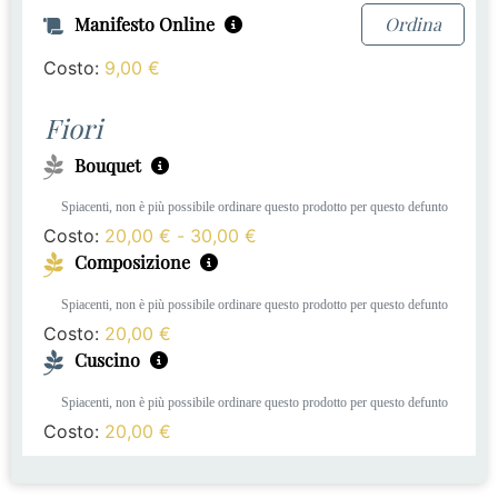
Manifesto Online
Ordina
Costo:
9,00
€
Fiori
Bouquet
Spiacenti, non è più possibile ordinare questo prodotto per questo defunto
Costo:
20,00
€
-
30,00
€
Composizione
Spiacenti, non è più possibile ordinare questo prodotto per questo defunto
Costo:
20,00
€
Cuscino
Spiacenti, non è più possibile ordinare questo prodotto per questo defunto
Costo:
20,00
€