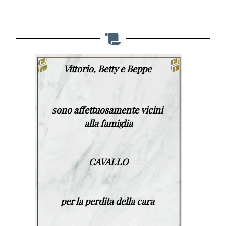
Vittorio, Betty e Beppe
sono affettuosamente vicini
alla famiglia
CAVALLO
per la perdita della cara