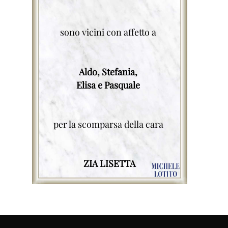
sono vicini con affetto a
Aldo, Stefania,
Elisa e Pasquale
per la scomparsa della cara
ZIA LISETTA