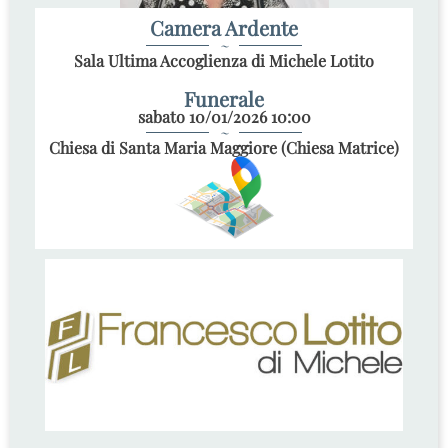
Camera Ardente
~
Sala Ultima Accoglienza di Michele Lotito
Funerale
sabato 10/01/2026 10:00
~
Chiesa di Santa Maria Maggiore (Chiesa Matrice)