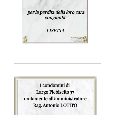
per la perdita della loro cara
congiunta
LISETTA
I condomini di
Largo Plebiscito 37
unitamente all’amministratore
Rag. Antonio LOTITO