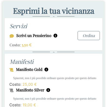
Esprimi la tua vicinanza
~
Servizi
Scrivi un Pensierino
Ordina
Costo:
3,50
€
~
Manifesti
Manifesto Gold
Spiacenti, non è più possibile ordinare questo prodotto per questo defunto
Costo:
25,00
€
Manifesto Silver
Spiacenti, non è più possibile ordinare questo prodotto per questo defunto
Costo:
19,00
€