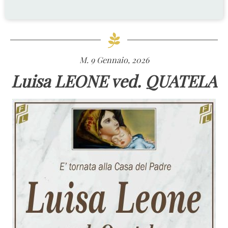
M. 9 Gennaio, 2026
Luisa LEONE ved. QUATELA