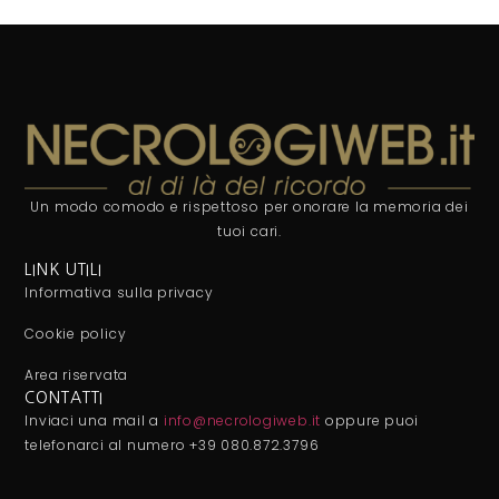
Un modo comodo e rispettoso per onorare la memoria dei
tuoi cari.
LINK UTILI
Informativa sulla privacy
Cookie policy
Area riservata
CONTATTI
Inviaci una mail a
info@necrologiweb.it
oppure puoi
telefonarci al numero +39 080.872.3796