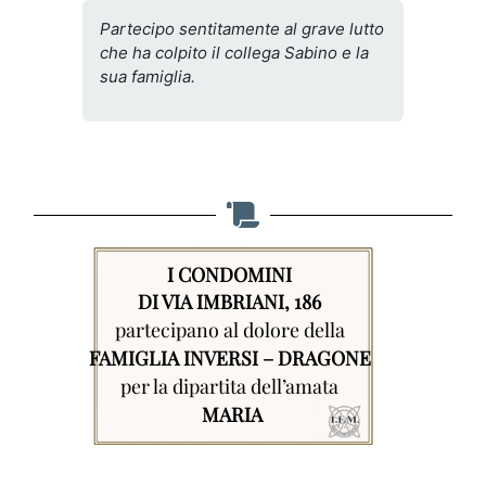
Partecipo sentitamente al grave lutto
che ha colpito il collega Sabino e la
sua famiglia.
I CONDOMINI
DI VIA IMBRIANI, 186
partecipano al dolore della
FAMIGLIA INVERSI – DRAGONE
per la dipartita dell’amata
MARIA