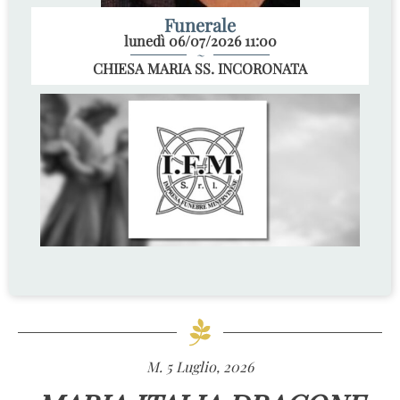
Funerale
lunedì 06/07/2026 11:00
~
CHIESA MARIA SS. INCORONATA
M. 5 Luglio, 2026