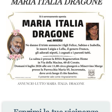
MARIA ITALIA DRAGONE
ANNUNCIO LUTTO MARIA ITALIA DRAGONE
Esprimi la tua vicinanza