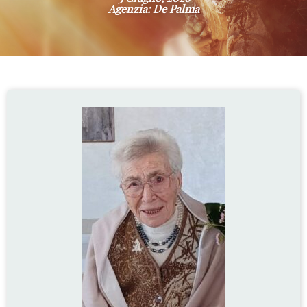
Agenzia: De Palma