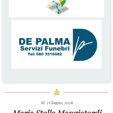
M. 3 Giugno, 2026
Maria Stella Mangiatordi