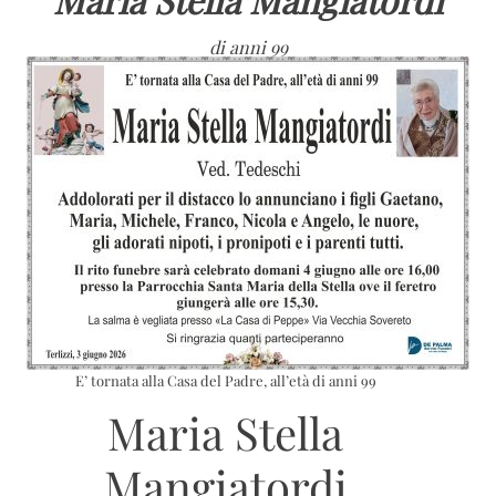
di anni 99
E’ tornata alla Casa del Padre, all’età di anni 99
Maria Stella
Mangiatordi