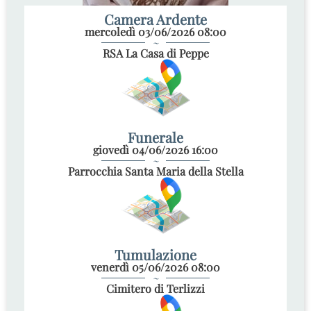
Camera Ardente
mercoledì 03/06/2026 08:00
~
RSA La Casa di Peppe
Funerale
giovedì 04/06/2026 16:00
~
Parrocchia Santa Maria della Stella
Tumulazione
venerdì 05/06/2026 08:00
~
Cimitero di Terlizzi