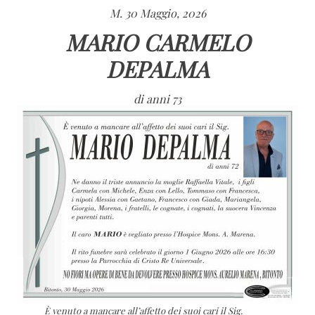
M. 30 Maggio, 2026
MARIO CARMELO
DEPALMA
di anni 73
È venuto a mancare all’affetto dei suoi cari il Sig.