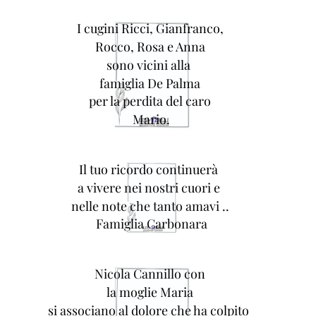
I cugini Ricci, Gianfranco,
Rocco, Rosa e Anna
sono vicini alla
famiglia De Palma
per la perdita del caro
Mario.
Il tuo ricordo continuerà
a vivere nei nostri cuori e
nelle note che tanto amavi ..
Famiglia Carbonara
Nicola Cannillo con
la moglie Maria
si associano al dolore che ha colpito