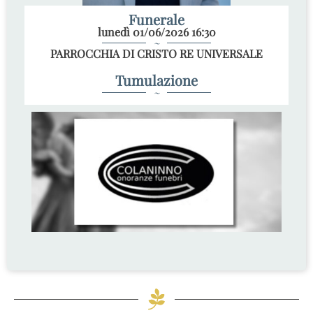
Funerale
lunedì 01/06/2026 16:30
~
PARROCCHIA DI CRISTO RE UNIVERSALE
Tumulazione
~