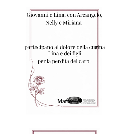
Giovanni e Lina, con Arcangelo,
Nelly e Miriana
partecipano al dolore della cugina
Lina e dei figli
per la perdita del caro
Mario