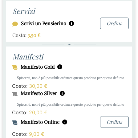
Servizi
Scrivi un Pensierino
Ordina
Costo:
3,50
€
~
Manifesti
Manifesto Gold
Spiacenti, non è più possibile ordinare questo prodotto per questo defunto
Costo:
30,00
€
Manifesto Silver
Spiacenti, non è più possibile ordinare questo prodotto per questo defunto
Costo:
20,00
€
Manifesto Online
Ordina
Costo:
9,00
€