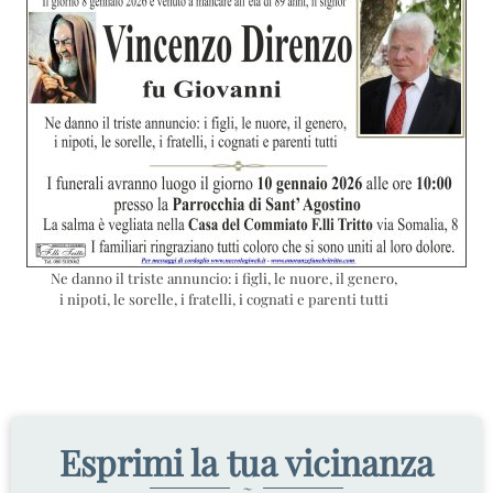
Ne danno il triste annuncio: i figli, le nuore, il genero,
i nipoti, le sorelle, i fratelli, i cognati e parenti tutti
Esprimi la tua vicinanza
~