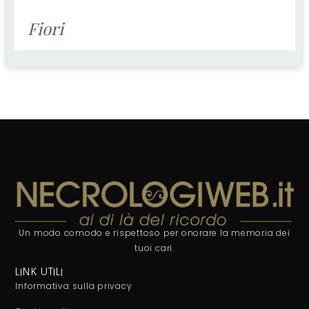
Fiori
Un modo comodo e rispettoso per onorare la memoria dei
tuoi cari.
LINK UTILI
Informativa sulla privacy