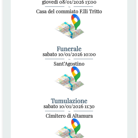
giovedì 08/01/2026 13:00
~
Casa del commiato F.lli Tritto
Funerale
sabato 10/01/2026 10:00
~
Sant’Agostino
Tumulazione
sabato 10/01/2026 11:30
~
Cimitero di Altamura