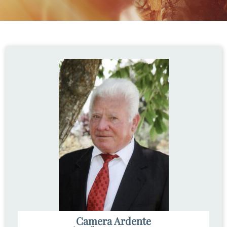
Camera Ardente