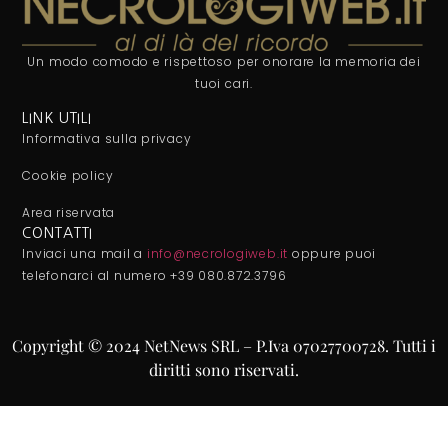
Un modo comodo e rispettoso per onorare la memoria dei
tuoi cari.
LINK UTILI
Informativa sulla privacy
Cookie policy
Area riservata
CONTATTI
Inviaci una mail a
info@necrologiweb.it
oppure puoi
telefonarci al numero +39 080.872.3796
Copyright © 2024 NetNews SRL – P.Iva 07027700728. Tutti i
diritti sono riservati.