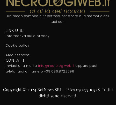
Un modo comodo e rispettoso per onorare la memoria dei
tuoi cari.
LINK UTILI
Informativa sulla privacy
Cookie policy
Area riservata
CONTATTI
Inviaci una mail a
info@necrologiweb.it
oppure puoi
telefonarci al numero +39 080.872.3796
Copyright © 2024 NetNews SRL – P.Iva 07027700728. Tutti i
diritti sono riservati.