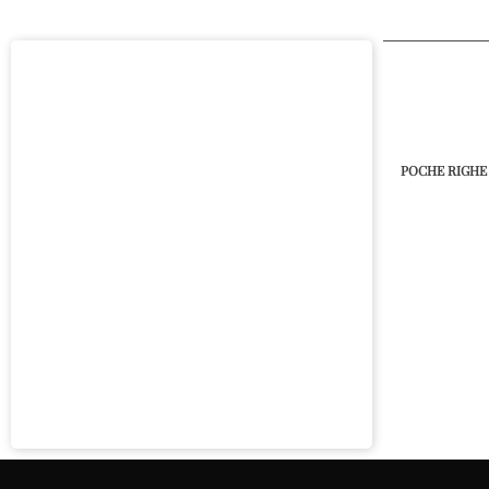
POCHE RIGHE 