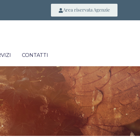
Area riservata Agenzie
VIZI
CONTATTI