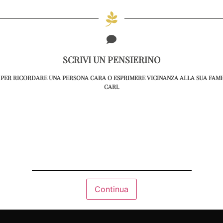
SCRIVI UN PENSIERINO
PER RICORDARE UNA PERSONA CARA O ESPRIMERE VICINANZA ALLA SUA FAMIG
CARI.