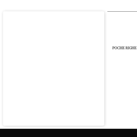
POCHE RIGHE 