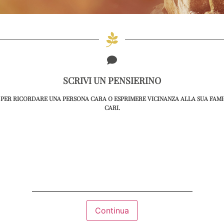
SCRIVI UN PENSIERINO
PER RICORDARE UNA PERSONA CARA O ESPRIMERE VICINANZA ALLA SUA FAMIG
CARI.