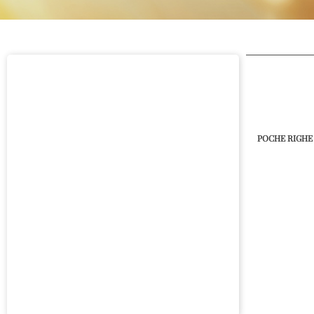
POCHE RIGHE 