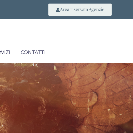
Area riservata Agenzie
VIZI
CONTATTI