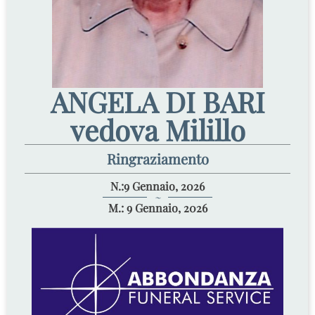
ANGELA DI BARI
vedova Milillo
Ringraziamento
N.:9 Gennaio, 2026
~
M.: 9 Gennaio, 2026