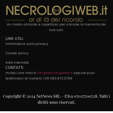
Un modo comodo e rispettoso per onorare la memoria dei
tuoi cari.
LINK UTILI
Informativa sulla privacy
Cookie policy
Area riservata
CONTATTI
Inviaci una mail a
info@necrologiweb.it
oppure puoi
telefonarci al numero +39 080.872.3796
Copyright © 2024 NetNews SRL – P.Iva 07027700728. Tutti i
diritti sono riservati.