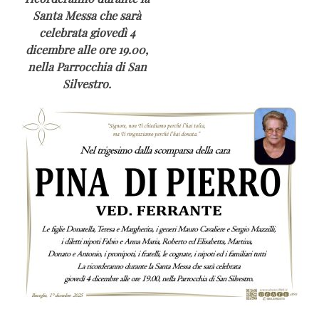
Santa Messa che sarà
celebrata giovedì 4
dicembre alle ore 19.00,
nella Parrocchia di San
Silvestro.