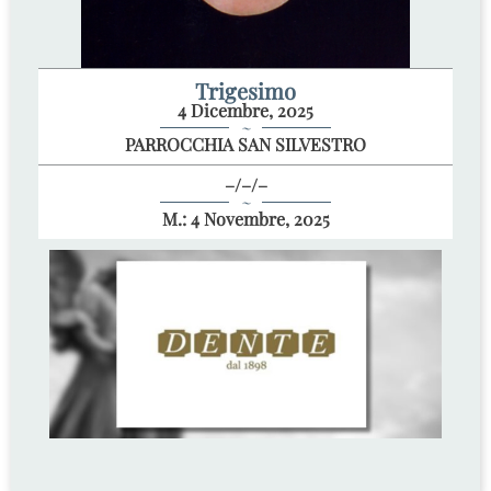
Trigesimo
4 Dicembre, 2025
~
PARROCCHIA SAN SILVESTRO
–/–/–
~
M.: 4 Novembre, 2025