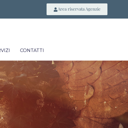
Area riservata Agenzie
VIZI
CONTATTI